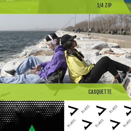
1/4 ZIP
CASQUETTE