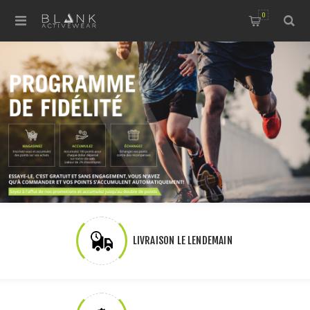
0
LIVRAISON LE LENDEMAIN