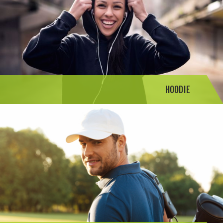
HOODIE