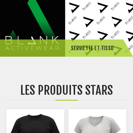
SERVIETTE ET TISSU
LES PRODUITS STARS