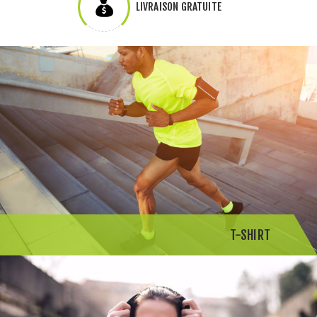
LIVRAISON GRATUITE
T-SHIRT