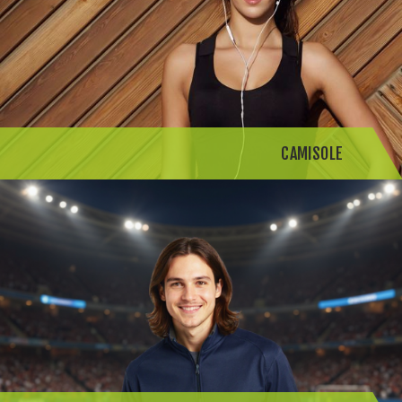
CAMISOLE