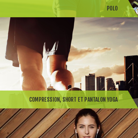
POLO
COMPRESSION, SHORT ET PANTALON YOGA