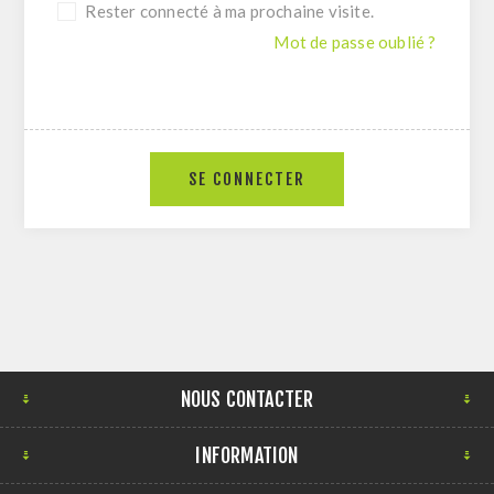
Rester connecté à ma prochaine visite.
Mot de passe oublié ?
NOUS CONTACTER
INFORMATION