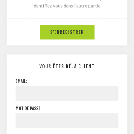
identifiez vous dans l'autre partie.
VOUS ÊTES DÉJÀ CLIENT
EMAIL:
MOT DE PASSE: