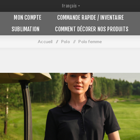
MON COMPTE
COMMANDE RAPIDE / INVENTAIRE
SUBLIMATION
COMMENT DÉCORER NOS PRODUITS
Accueil
/
Polo
/
Polo femme