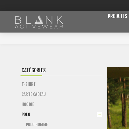
PRODUITS
CATÉGORIES
T-SHIRT
CARTE CADEAU
HOODIE
POLO
POLO HOMME