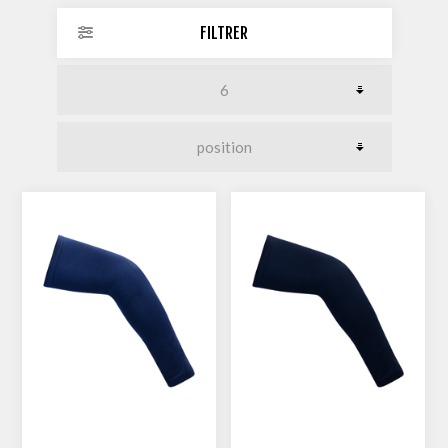
FILTRER