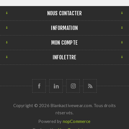
NOUS CONTACTER
INFORMATION
MON COMPTE
INFOLETTRE
Copyright © 2026 Blankactivewear.com. Tous droits
réservés.
Powered by
nopCommerce