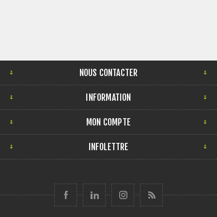
NOUS CONTACTER
INFORMATION
MON COMPTE
INFOLETTRE