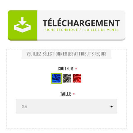
VEUILLEZ SÉLECTIONNER LES ATTRIBUTS REQUIS
COULEUR
*
TAILLE
*