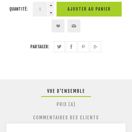
QUANTITÉ:
PARTAGER:
VUE D'ENSEMBLE
PRIX (A)
COMMENTAIRES DES CLIENTS