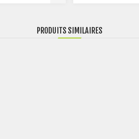
PRODUITS SIMILAIRES