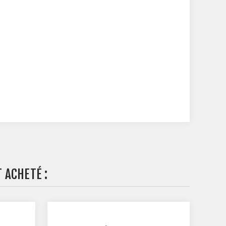
 ACHETÉ :