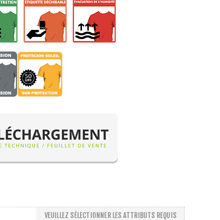
VEUILLEZ SÉLECTIONNER LES ATTRIBUTS REQUIS