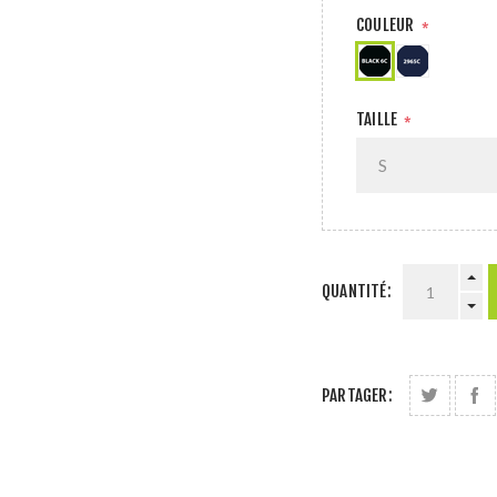
COULEUR
*
TAILLE
*
QUANTITÉ:
PARTAGER: