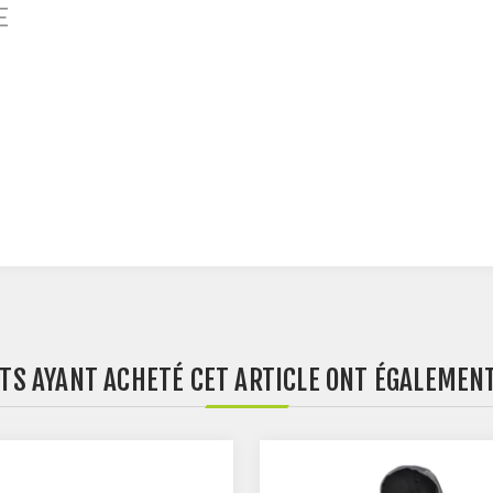
E
NTS AYANT ACHETÉ CET ARTICLE ONT ÉGALEMENT